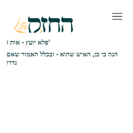
פלא יועץ - אות ז'
הנה כי כן, האיש שהוא - ובכלל האמור שאם
נדרו