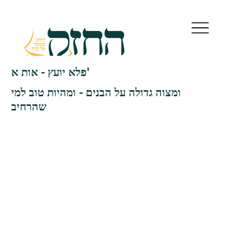
פלא יועץ - אות א'
ומצוה גדולה על הבנים - ומהיות טוב למי
שהרחיב