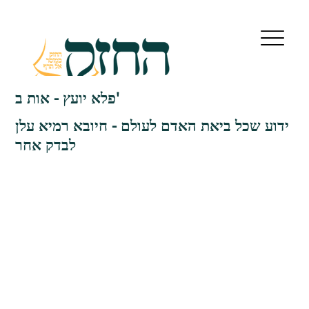
פלא יועץ - אות ב'
ידוע שכל ביאת האדם לעולם - חיובא רמיא עלן
לבדק אחר