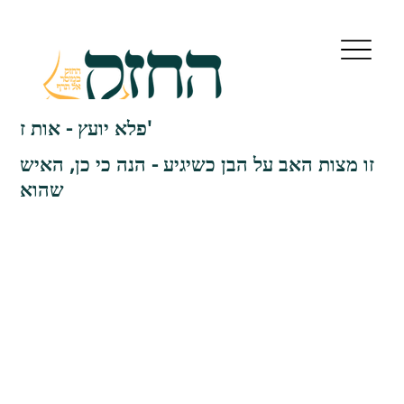
פלא יועץ - אות ז'
זו מצות האב על הבן כשיגיע - הנה כי כן, האיש
שהוא