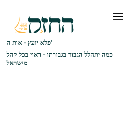
פלא יועץ - אות ה'
כמה יתהלל הגבור בגבורתו - ראוי בכל קהל
מישראל