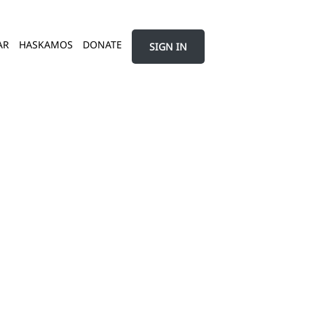
AR
HASKAMOS
DONATE
SIGN IN