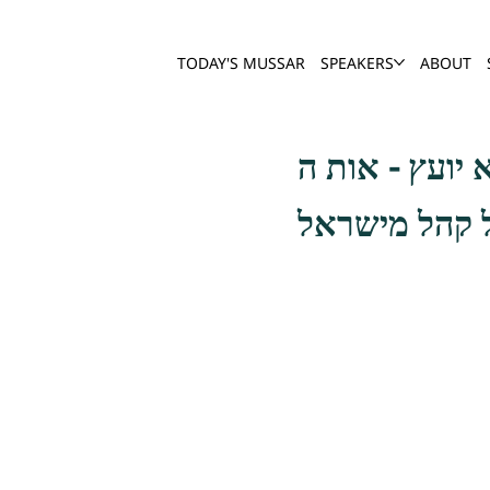
TODAY'S MUSSAR
SPEAKERS
ABOUT
ל קהל מישראל