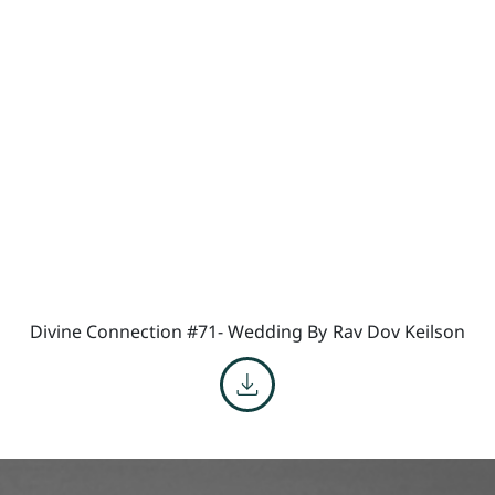
Divine Connection #71- Wedding By
Rav Dov Keilson