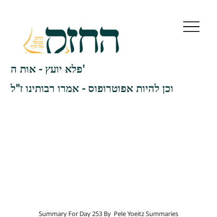
פלא יועץ - אות ה'
וכן להיות אפוטרופוס - אמרו רבותינו ז"ל
Summary For Day 253 By
Pele Yoeitz Summaries