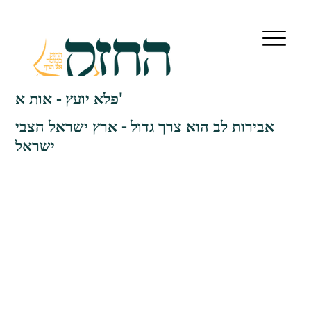
פלא יועץ - אות א'
אבירות לב הוא צרך גדול - ארץ ישראל הצבי
ישראל