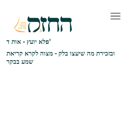
פלא יועץ - אות ד'
ובזכירת מה שיעצו בלק - מצוה לקרא קריאת
שמע בבקר