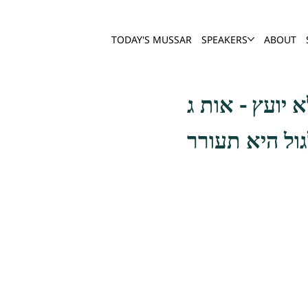
TODAY'S MUSSAR
SPEAKERS
ABOUT
גול היא תעורר