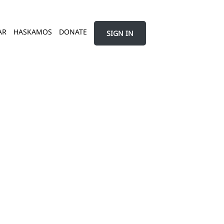
AR
HASKAMOS
DONATE
SIGN IN