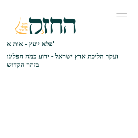
פלא יועץ - אות א'
ועקר הליכת ארץ ישראל - ידוע כמה הפליגו
בזהר הקדוש