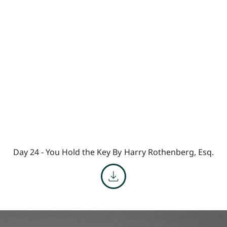
Day 24 - You Hold the Key By
Harry Rothenberg, Esq.