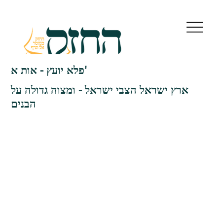
פלא יועץ - אות א'
ארץ ישראל הצבי ישראל - ומצוה גדולה על
הבנים