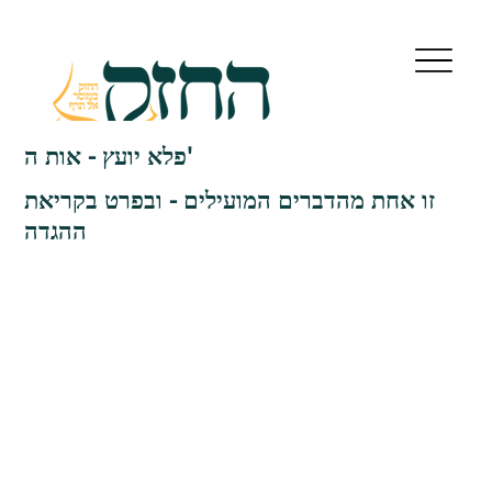
פלא יועץ - אות ה'
זו אחת מהדברים המועילים - ובפרט בקריאת
ההגדה