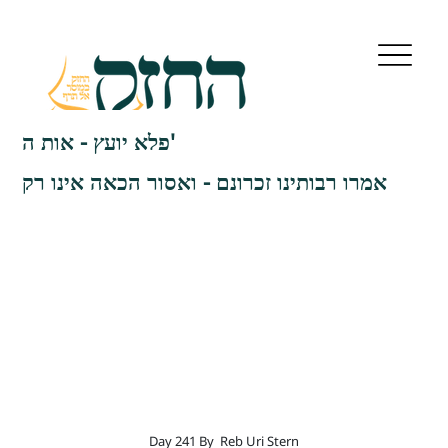
פלא יועץ - אות ה'
אמרו רבותינו זכרונם - ואסור הכאה אינו רק
Day 241 By
Reb Uri Stern