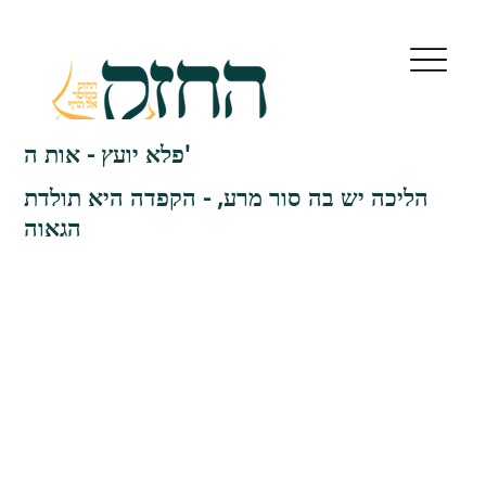
פלא יועץ - אות ה'
הליכה יש בה סור מרע, - הקפדה היא תולדת
הגאוה