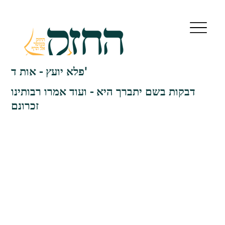
פלא יועץ - אות ד'
דבקות בשם יתברך היא - ועוד אמרו רבותינו
זכרונם