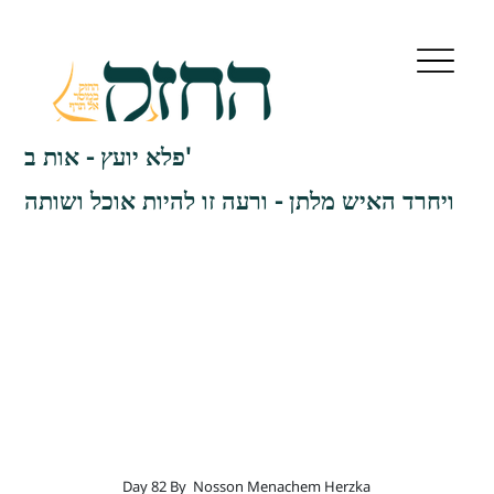
פלא יועץ - אות ב'
ויחרד האיש מלתן - ורעה זו להיות אוכל ושותה
Day 82 By
Nosson Menachem Herzka