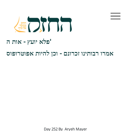
פלא יועץ - אות ה'
אמרו רבותינו זכרונם - וכן להיות אפוטרופוס
Day 252 By
Aryeh Mayer