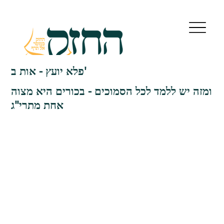
פלא יועץ - אות ב'
ומזה יש ללמד לכל הסמוכים - בכורים היא מצוה
אחת מתרי"ג