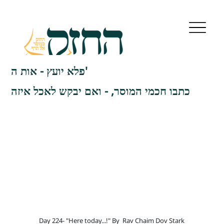
פלא יועץ - אות ה'
כתבו חכמי המוסר, - ואם יבקש לאכל איזה
Day 224- "Here today...!" By
Rav Chaim Dov Stark