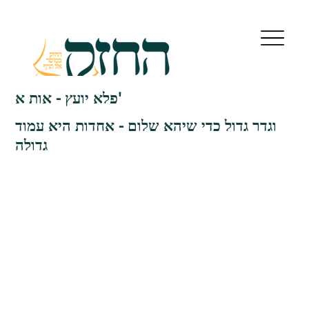
פלא יועץ - אות א'
וגדר גדול כדי שיהא שלום - אחדות היא עמוד
גדולה