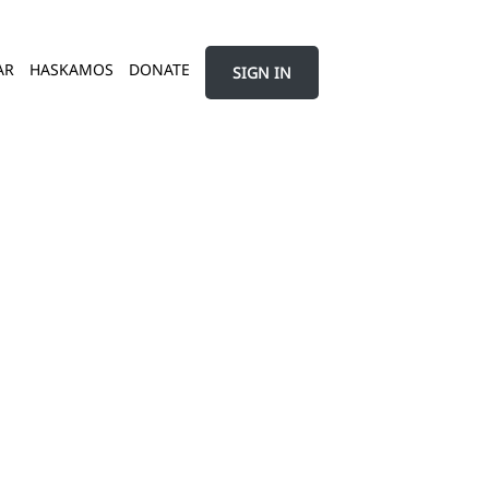
AR
HASKAMOS
DONATE
SIGN IN