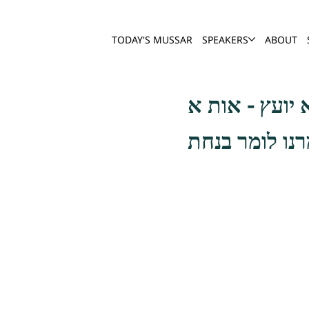
TODAY'S MUSSAR
SPEAKERS
ABOUT
נו לומר בנחת