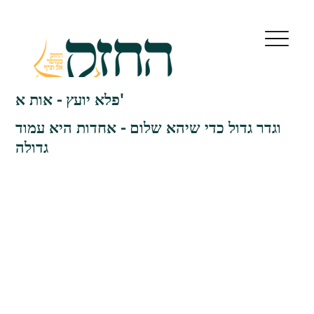
פלא יועץ - אות א'
וגדר גדול כדי שיהא שלום - אחדות היא עמוד
גדולה