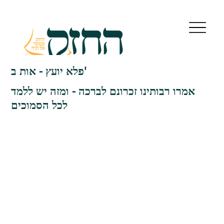
פלא יועץ - אות ב'
אמרו רבותינו זכרונם לברכה - ומזה יש ללמד
לכל הסמוכים