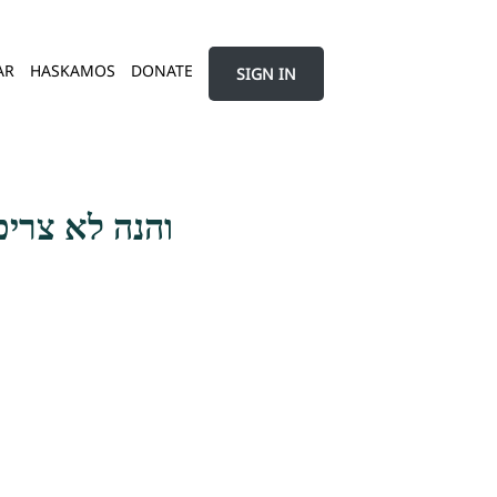
AR
HASKAMOS
DONATE
SIGN IN
והנה לא צריכ