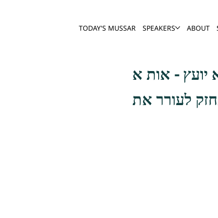
TODAY'S MUSSAR
SPEAKERS
ABOUT
חזק לעורר את