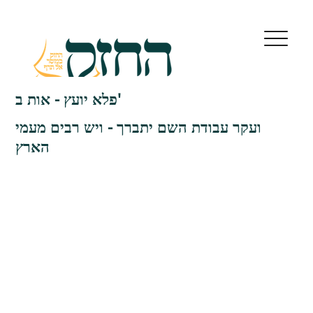
פלא יועץ - אות ב'
ועקר עבודת השם יתברך - ויש רבים מעמי
הארץ