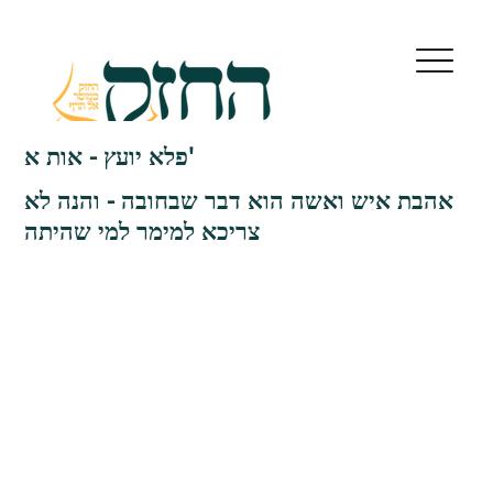
פלא יועץ - אות א'
אהבת איש ואשה הוא דבר שבחובה - והנה לא
צריכא למימר למי שהיתה