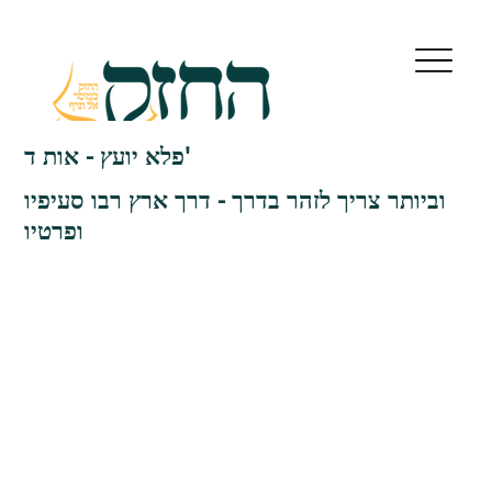
פלא יועץ - אות ד'
וביותר צריך לזהר בדרך - דרך ארץ רבו סעיפיו
ופרטיו