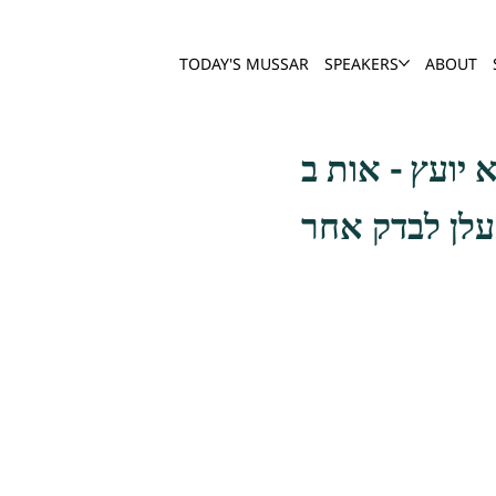
TODAY'S MUSSAR
SPEAKERS
ABOUT
עלן לבדק אחר