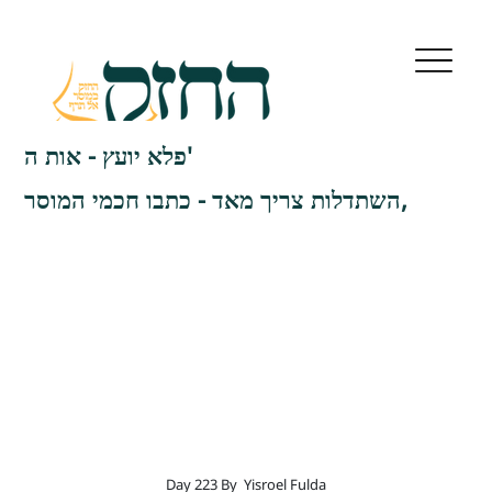
פלא יועץ - אות ה'
השתדלות צריך מאד - כתבו חכמי המוסר,
Day 223 By
Yisroel Fulda