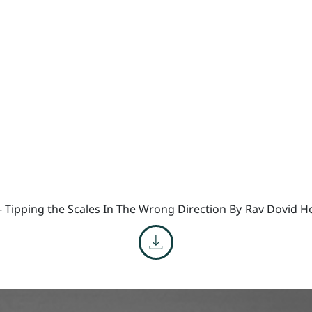
- Tipping the Scales In The Wrong Direction By
Rav Dovid H