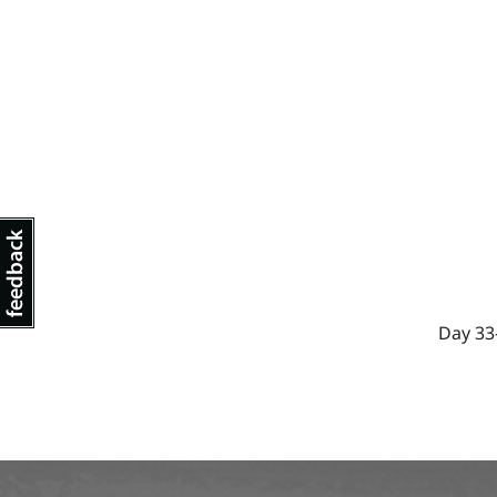
Day 33