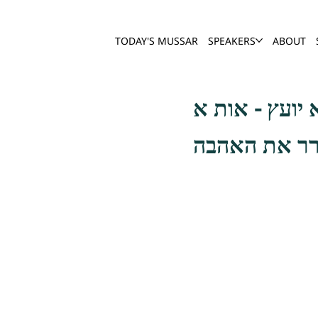
TODAY'S MUSSAR
SPEAKERS
ABOUT
ורר את האהבה