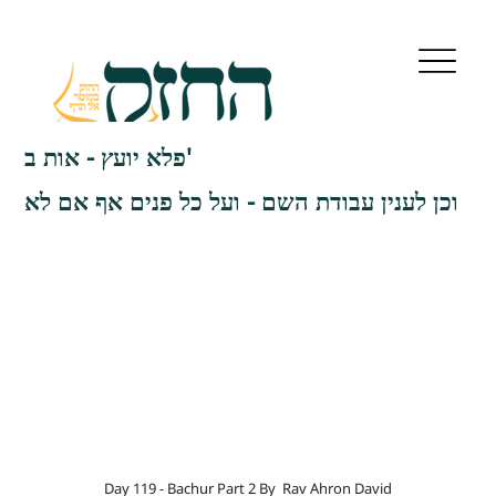
פלא יועץ - אות ב'
וכן לענין עבודת השם - ועל כל פנים אף אם לא
Day 119 - Bachur Part 2 By
Rav Ahron David