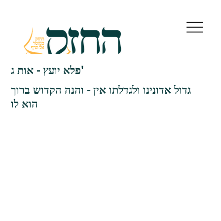
פלא יועץ - אות ג'
גדול אדונינו ולגדלתו אין - והנה הקדוש ברוך
הוא לו