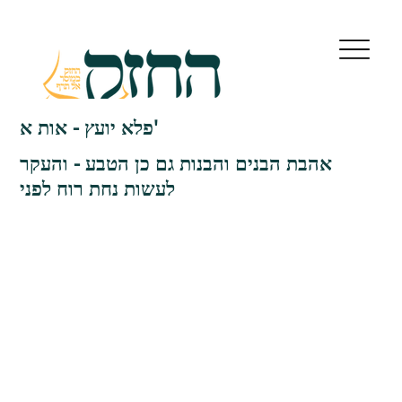
פלא יועץ - אות א'
אהבת הבנים והבנות גם כן הטבע - והעקר
לעשות נחת רוח לפני