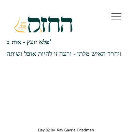
פלא יועץ - אות ב'
ויחרד האיש מלתן - ורעה זו להיות אוכל ושותה
Day 82 By
Rav Gavriel Friedman