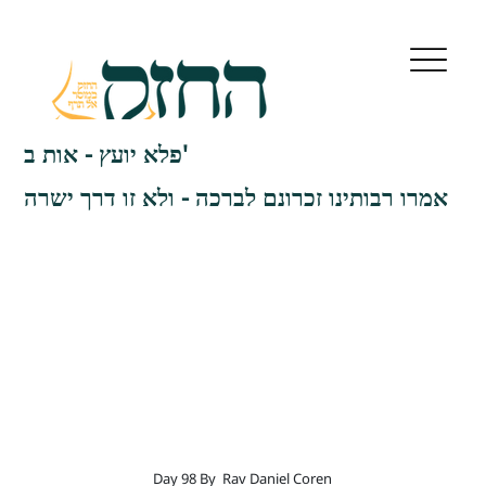
פלא יועץ - אות ב'
אמרו רבותינו זכרונם לברכה - ולא זו דרך ישרה
Day 98 By
Rav Daniel Coren