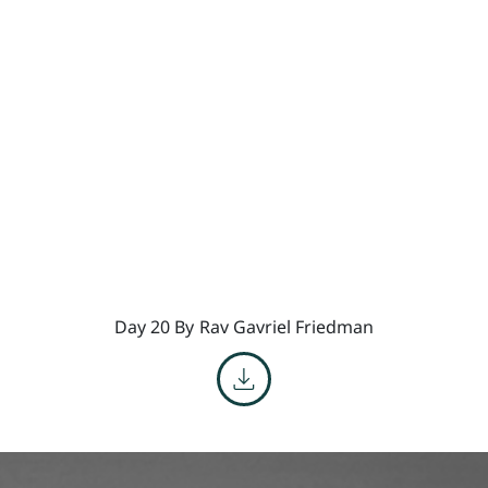
Day 20 By
Rav Gavriel Friedman