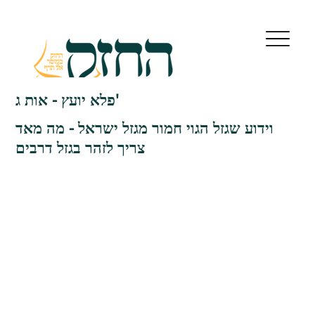
פלא יועץ - אות ג'
וידוע שגזל הגוי חמור מגזל ישראל - מה מאד
צריך לזהר בגזל דרבים