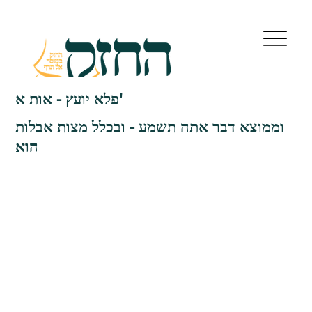
פלא יועץ - אות א'
וממוצא דבר אתה תשמע - ובכלל מצות אבלות
הוא