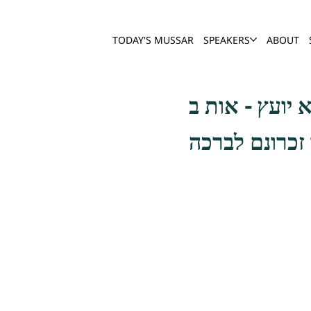
TODAY'S MUSSAR
SPEAKERS
ABOUT
 זכרונם לברכה