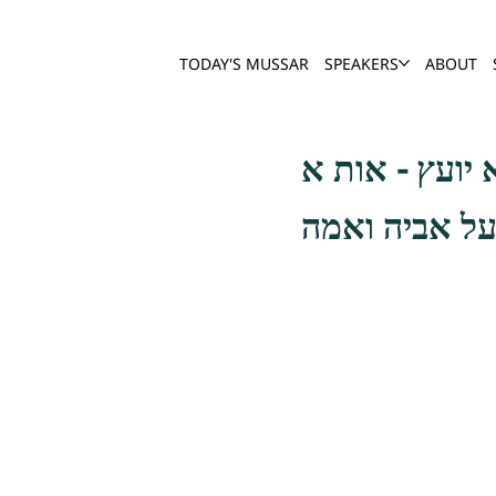
TODAY'S MUSSAR
SPEAKERS
ABOUT
על אביה ואמה