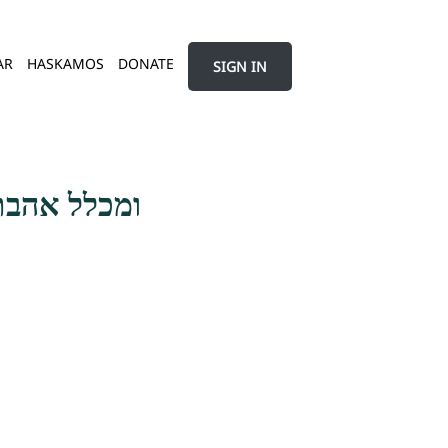
AR
HASKAMOS
DONATE
SIGN IN
ומכלל אהבת