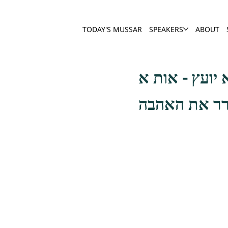
TODAY'S MUSSAR
SPEAKERS
ABOUT
ורר את האהבה