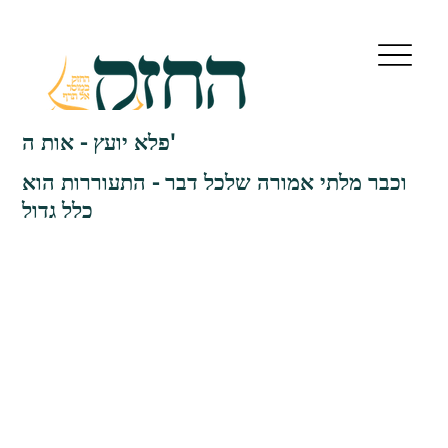
פלא יועץ - אות ה'
וכבר מלתי אמורה שלכל דבר - התעוררות הוא
כלל גדול