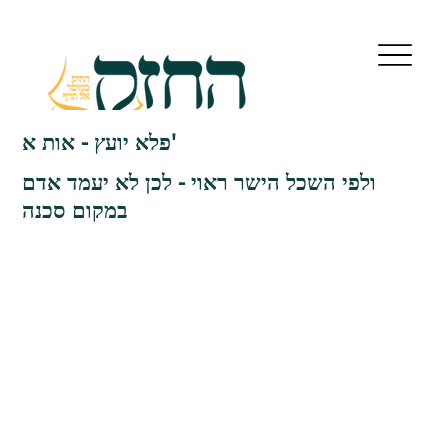
פלא יועץ - אות א'
ולפי השכל הישר ראוי - לכן לא יעמד אדם
במקום סכנה