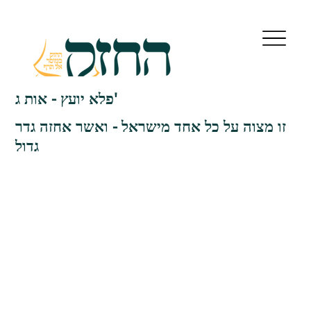
פלא יועץ - אות ג'
זו מצוה על כל אחד מישראל - ואשר אחזה גדר
גדול