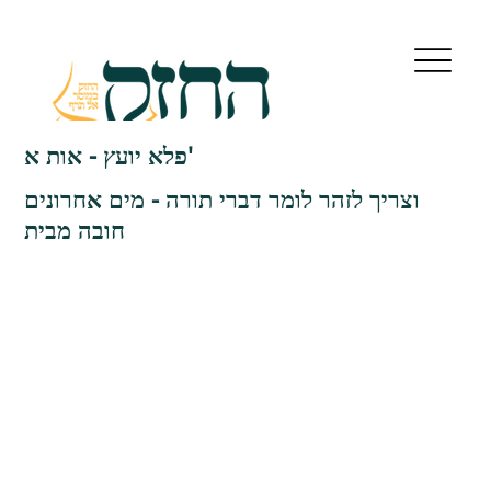
פלא יועץ - אות א'
וצריך לזהר לומר דברי תורה - מים אחרונים
חובה מבית